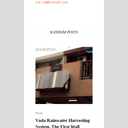
sid_sit@hotmail.com
RANDOM POSTS
Perak
Voda Rainwater Harvesting
System, The First Wall